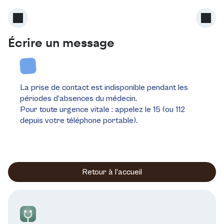
Écrire un message
La prise de contact est indisponible pendant les
périodes d’absences du médecin.
Pour toute urgence vitale : appelez le 15 (ou 112
depuis votre téléphone portable).
Retour à l’accueil