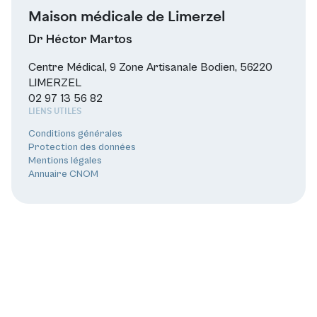
Maison médicale de Limerzel
Dr Héctor Martos
Centre Médical, 9 Zone Artisanale Bodien, 56220
LIMERZEL
02 97 13 56 82
LIENS UTILES
Conditions générales
Protection des données
Mentions légales
Annuaire CNOM